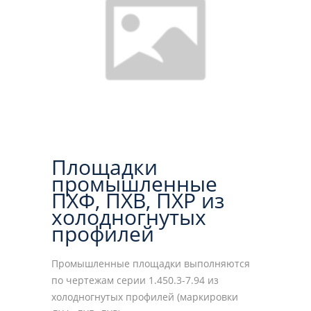
Площадки
промышленные
ПХФ, ПХВ, ПХР из
холодногнутых
профилей
Промышленные площадки выполняются
по чертежам серии 1.450.3-7.94 из
холодногнутых профилей (маркировки