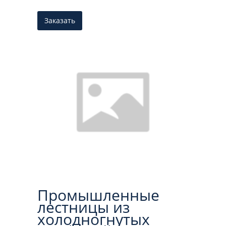
Заказать
Промышленные
лестницы из
холодногнутых