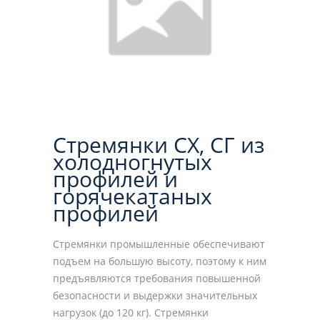
Стремянки СХ, СГ из
холодногнутых
профилей и
горячекатаных
профилей
Стремянки промышленные обеспечивают
подъем на большую высоту, поэтому к ним
предъявляются требования повышенной
безопасности и выдержки значительных
нагрузок (до 120 кг). Стремянки