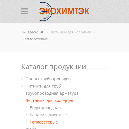
Вы здесь:
Лестницы для колодцев
Теплосетевые
Каталог продукции
Опоры трубопроводов
Фитинги для труб
Трубопроводная арматура
Лестницы для колодцев
Водопроводная
Канализационные
Теплосетевые