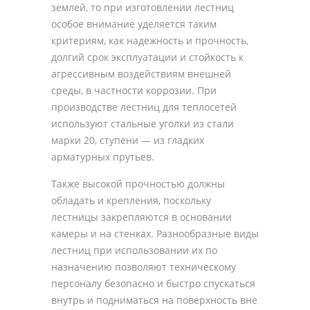
землей, то при изготовлении лестниц
особое внимание уделяется таким
критериям, как надежность и прочность,
долгий срок эксплуатации и стойкость к
агрессивным воздействиям внешней
среды, в частности коррозии. При
производстве лестниц для теплосетей
используют стальные уголки из стали
марки 20, ступени — из гладких
арматурных прутьев.
Также высокой прочностью должны
обладать и крепления, поскольку
лестницы закрепляются в основании
камеры и на стенках. Разнообразные виды
лестниц при использовании их по
назначению позволяют техническому
персоналу безопасно и быстро спускаться
внутрь и подниматься на поверхность вне