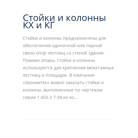
Стойки и колонны
КХ и КГ
Стойки и колонны предназначены для
обеспечения одиночной или парной
связи опор лестниц со стеной здания.
Помимо опоры, стойки и колонны
используются для крепления межэтажных
лестниц и площадок. В компании
«Экохимтек» можно заказать стойки и
колонны, выполненные по чертежам
серии 1.450.3-7.94 из хо...