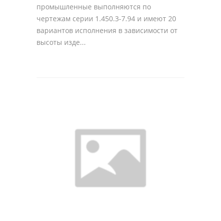
промышленные выполняются по
чертежам серии 1.450.3-7.94 и имеют 20
вариантов исполнения в зависимости от
высоты изде...