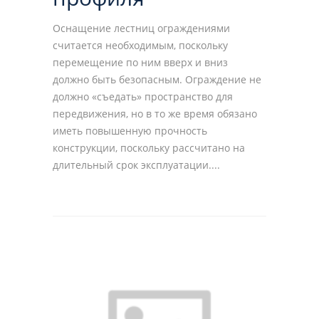
Оснащение лестниц ограждениями
считается необходимым, поскольку
перемещение по ним вверх и вниз
должно быть безопасным. Ограждение не
должно «съедать» пространство для
передвижения, но в то же время обязано
иметь повышенную прочность
конструкции, поскольку рассчитано на
длительный срок эксплуатации....