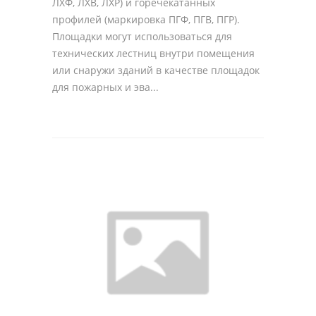
ЛХФ, ЛХВ, ЛХР) и горечекатанных
профилей (маркировка ПГФ, ПГВ, ПГР).
Площадки могут использоваться для
технических лестниц внутри помещения
или снаружи зданий в качестве площадок
для пожарных и эва...