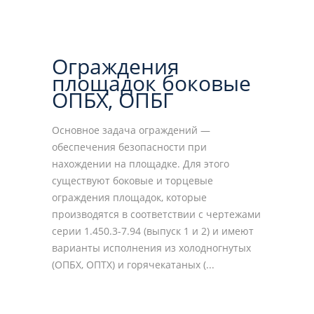
Ограждения
площадок боковые
ОПБХ, ОПБГ
Основное задача ограждений —
обеспечения безопасности при
нахождении на площадке. Для этого
существуют боковые и торцевые
ограждения площадок, которые
производятся в соответствии с чертежами
серии 1.450.3-7.94 (выпуск 1 и 2) и имеют
варианты исполнения из холодногнутых
(ОПБХ, ОПТХ) и горячекатаных (...