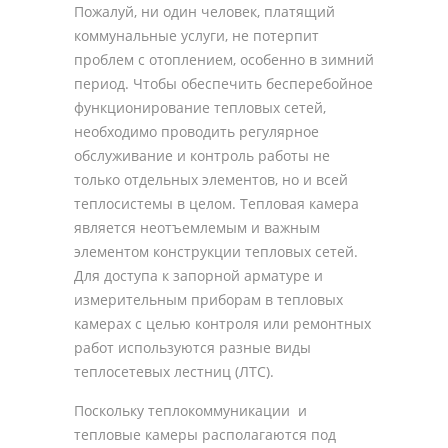
Пожалуй, ни один человек, платящий
коммунальные услуги, не потерпит
проблем с отоплением, особенно в зимний
период. Чтобы обеспечить бесперебойное
функционирование тепловых сетей,
необходимо проводить регулярное
обслуживание и контроль работы не
только отдельных элементов, но и всей
теплосистемы в целом. Тепловая камера
является неотъемлемым и важным
элементом конструкции тепловых сетей.
Для доступа к запорной арматуре и
измерительным приборам в тепловых
камерах с целью контроля или ремонтных
работ используются разные виды
теплосетевых лестниц (ЛТС).
Поскольку теплокоммуникации и
тепловые камеры располагаются под