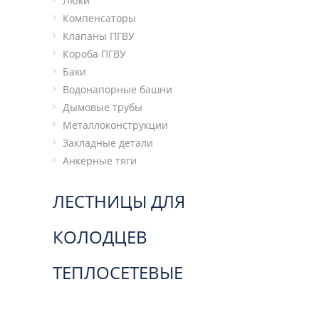
Люки
Компенсаторы
Клапаны ПГВУ
Короба ПГВУ
Баки
Водонапорные башни
Дымовые трубы
Металлоконструкции
Закладные детали
Анкерные тяги
ЛЕСТНИЦЫ ДЛЯ
КОЛОДЦЕВ
ТЕПЛОСЕТЕВЫЕ