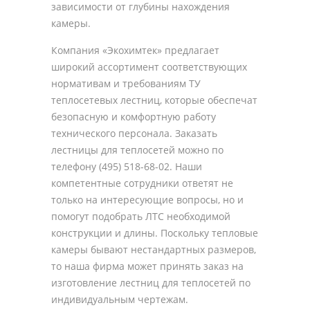
зависимости от глубины нахождения
камеры.
Компания «Экохимтек» предлагает
широкий ассортимент соответствующих
нормативам и требованиям ТУ
теплосетевых лестниц, которые обеспечат
безопасную и комфортную работу
технического персонала. Заказать
лестницы для теплосетей можно по
телефону (495) 518-68-02. Наши
компетентные сотрудники ответят не
только на интересующие вопросы, но и
помогут подобрать ЛТС необходимой
конструкции и длины. Поскольку тепловые
камеры бывают нестандартных размеров,
то наша фирма может принять заказ на
изготовление лестниц для теплосетей по
индивидуальным чертежам.