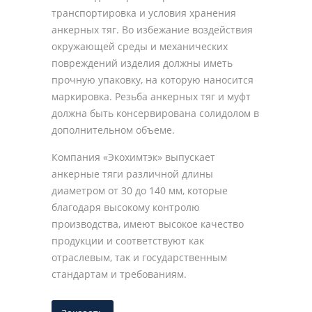
транспортировка и условия хранения
анкерных тяг. Во избежание воздействия
окружающей среды и механических
повреждений изделия должны иметь
прочную упаковку, на которую наносится
маркировка. Резьба анкерных тяг и муфт
должна быть консервирована солидолом в
дополнительном объеме.
Компания «Экохимтэк» выпускает
анкерные тяги различной длины
диаметром от 30 до 140 мм, которые
благодаря высокому контролю
производства, имеют высокое качество
продукции и соответствуют как
отраслевым, так и государственным
стандартам и требованиям.