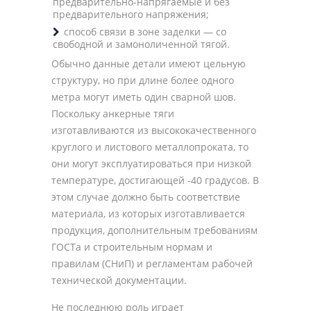
предварительно-напрягаемые и без
предварительного напряжения;
способ связи в зоне заделки — со
свободной и замоноличенной тягой.
Обычно данные детали имеют цельную
структуру, но при длине более одного
метра могут иметь один сварной шов.
Поскольку анкерные тяги
изготавливаются из высококачественного
круглого и листового металлопроката, то
они могут эксплуатироваться при низкой
температуре, достигающей -40 градусов. В
этом случае должно быть соответствие
материала, из которых изготавливается
продукция, дополнительным требованиям
ГОСТа и строительным нормам и
правилам (СНиП) и регламентам рабочей
технической документации.
Не последнюю роль играет