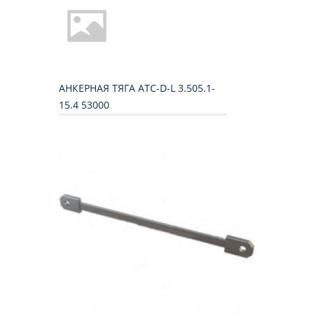
АНКЕРНАЯ ТЯГА ATС-D-L 3.505.1-
15.4 53000