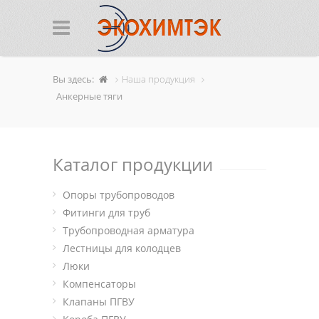
Вы здесь:
Наша продукция
Анкерные тяги
Каталог продукции
Опоры трубопроводов
Фитинги для труб
Трубопроводная арматура
Лестницы для колодцев
Люки
Компенсаторы
Клапаны ПГВУ