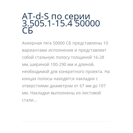
AT-d-S по серии
3.505.1-15.4 50000
СБ
Анкерная тяга 50000 СБ представлены 10
вариантами исполнения и представляет
собой стальную полосу толщиной 16-28
мм, шириной 100-290 мм и длиной,
необходимой для конкретного проекта. На
концах полосы находятся накладки с
отверстиями диаметром от 67 мм до 107
мм. Накладки выполнены из листовой
стали...