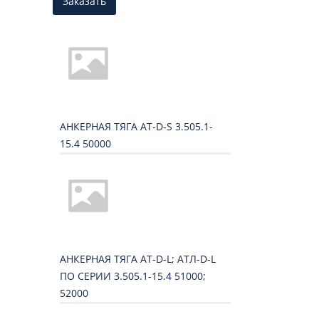
Заказать
АНКЕРНАЯ ТЯГА AT-D-S 3.505.1-
15.4 50000
АНКЕРНАЯ ТЯГА AT-D-L; ATЛ-D-L
ПО СЕРИИ 3.505.1-15.4 51000;
52000