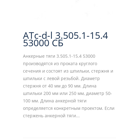
ATс-d-l 3.505.1-15.4
53000 СБ
Анкерные тяги 3.505.1-15.4 53000
производятся из проката круглого
сечения и состоят из шпильки, стержня и
шпильки с левой резьбой. Диаметр
стержня от 40 мм до 90 мм. Длина
шпильки 200 мм или 250 мм, диаметр 50-
100 мм. Длина анкерной тяги
определяется конкретным проектом. Если
стержень анкерной тяги...