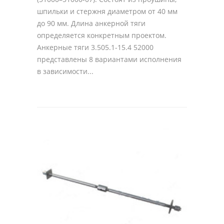
шпильки и стержня диаметром от 40 мм
до 90 мм. Длина анкерной тяги
определяется конкретным проектом.
Анкерные тяги 3.505.1-15.4 52000
представлены 8 вариантами исполнения
в зависимости...