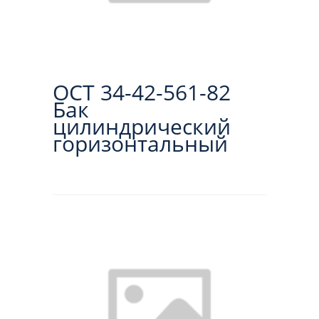
ОСТ 34-42-561-82
Бак
цилиндрический
горизонтальный