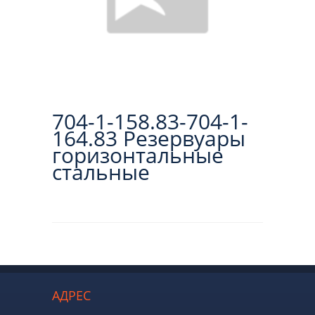
704-1-158.83-704-1-
164.83 Резервуары
горизонтальные
стальные
АДРЕС