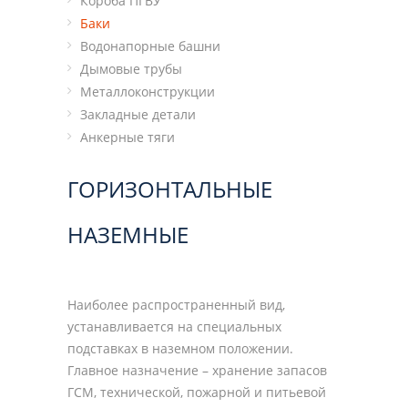
Короба ПГВУ
Баки
Водонапорные башни
Дымовые трубы
Металлоконструкции
Закладные детали
Анкерные тяги
ГОРИЗОНТАЛЬНЫЕ
НАЗЕМНЫЕ
Наиболее распространенный вид,
устанавливается на специальных
подставках в наземном положении.
Главное назначение – хранение запасов
ГСМ, технической, пожарной и питьевой