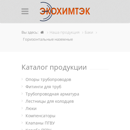
Вы здесь:
Наша продукция
Баки
Горизонтальные наземные
Каталог продукции
Опоры трубопроводов
Фитинги для труб
Трубопроводная арматура
Лестницы для колодцев
Люки
Компенсаторы
Клапаны ПГВУ