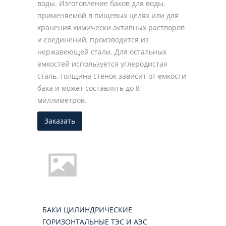
воды. Изготовление баков для воды,
применяемой в пищевых целях или для
хранения химически активных растворов
и соединений, производится из
нержавеющей стали. Для остальных
емкостей используется углеродистая
сталь, толщина стенок зависит от емкости
бака и может составлять до 8
миллиметров.
Заказать
БАКИ ЦИЛИНДРИЧЕСКИЕ
ГОРИЗОНТАЛЬНЫЕ ТЭС И АЭС