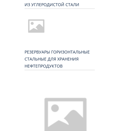
ИЗ УГЛЕРОДИСТОЙ СТАЛИ
РЕЗЕРВУАРЫ ГОРИЗОНТАЛЬНЫЕ
СТАЛЬНЫЕ ДЛЯ ХРАНЕНИЯ
НЕФТЕПРОДУКТОВ