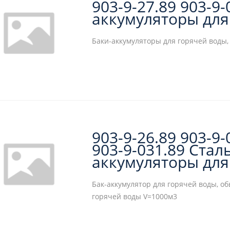
903-9-27.89 903-9-
аккумуляторы для
Баки-аккумуляторы для горячей воды,
903-9-26.89 903-9-
903-9-031.89 Стал
аккумуляторы для
Бак-аккумулятор для горячей воды, об
горячей воды V=1000м3