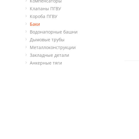
Компенсаторы
Клапаны ПГВУ
Короба ПГВУ
Баки
Водонапорные башни
Дымовые трубы
Металлоконструкции
Закладные детали
Анкерные тяги