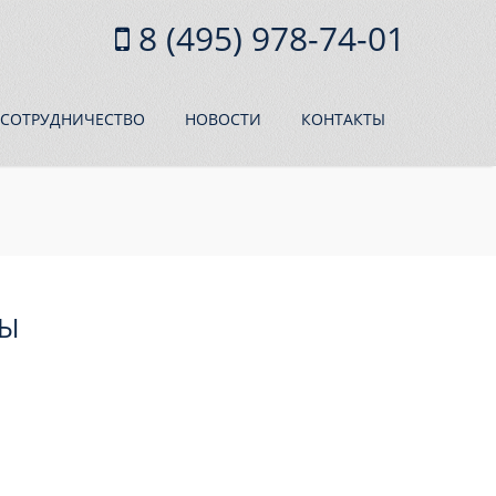
8 (495) 978-74-01
СОТРУДНИЧЕСТВО
НОВОСТИ
КОНТАКТЫ
ДЫ