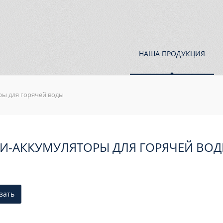
НАША ПРОДУКЦИЯ
ры для горячей воды
И-АККУМУЛЯТОРЫ ДЛЯ ГОРЯЧЕЙ ВО
зать