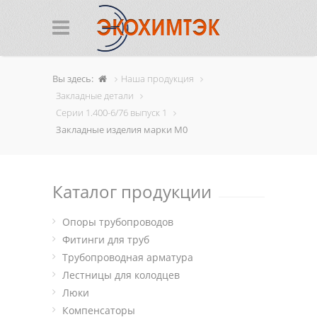
Вы здесь:
Наша продукция
Закладные детали
Cерии 1.400-6/76 выпуск 1
Закладные изделия марки М0
Каталог продукции
Опоры трубопроводов
Фитинги для труб
Трубопроводная арматура
Лестницы для колодцев
Люки
Компенсаторы