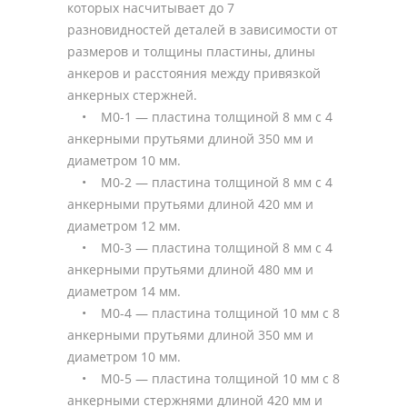
которых насчитывает до 7
разновидностей деталей в зависимости от
размеров и толщины пластины, длины
анкеров и расстояния между привязкой
анкерных стержней.
• М0-1 — пластина толщиной 8 мм с 4
анкерными прутьями длиной 350 мм и
диаметром 10 мм.
• М0-2 — пластина толщиной 8 мм с 4
анкерными прутьями длиной 420 мм и
диаметром 12 мм.
• М0-3 — пластина толщиной 8 мм с 4
анкерными прутьями длиной 480 мм и
диаметром 14 мм.
• М0-4 — пластина толщиной 10 мм с 8
анкерными прутьями длиной 350 мм и
диаметром 10 мм.
• М0-5 — пластина толщиной 10 мм с 8
анкерными стержнями длиной 420 мм и