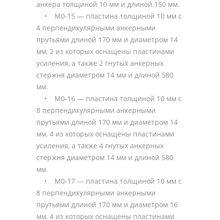
анкера толщиной 10 мм и длиной 150 мм.
• М0-15 — пластина толщиной 10 мм с
4 перпендикулярными анкерными
прутьями длиной 170 мм и диаметром 14
мм, 2 из которых оснащены пластинами
усиления, а также 2 гнутых анкерных
стержня диаметром 14 мм и длиной 580
мм.
• М0-16 — пластина толщиной 10 мм с
8 перпендикулярными анкерными
прутьями длиной 170 мм и диаметром 14
мм, 4 из которых оснащены пластинами
усиления, а также 4 гнутых анкерных
стержня диаметром 14 мм и длиной 580
мм.
• М0-17 — пластина толщиной 10 мм с
8 перпендикулярными анкерными
прутьями длиной 170 мм и диаметром 16
мм, 4 из которых оснащены пластинами