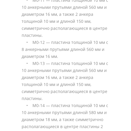
• М0-11 — пластина толщиной 10 мм с
10 анкерными прутьями длиной 560 мм и
диаметром 16 мм, а также 2 анкера
толщиной 10 мм и длиной 150 мм,
симметрично располагающиеся в центре
пластины.
• М0-12 — пластина толщиной 10 мм с
8 анкерными прутьями длиной 560 мм и
диаметром 16 мм.
• М0-13 — пластина толщиной 10 мм с
10 анкерными прутьями длиной 560 мм и
диаметром 16 мм, а также 2 анкера
толщиной 10 мм и длиной 150 мм,
симметрично располагающиеся в центре
пластины.
• М0-14 — пластина толщиной 10 мм с
10 анкерными прутьями длиной 580 мм и
диаметром 18 мм, а также симметрично
располагающиеся в центре пластины 2