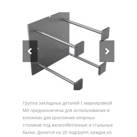
Группа закладных деталей с маркировкой
М0 предназначена для использования в
колоннах для крепления опорных
столиков под железобетонные и стальные
балки. Делится на 20 подгрупп, каждая из