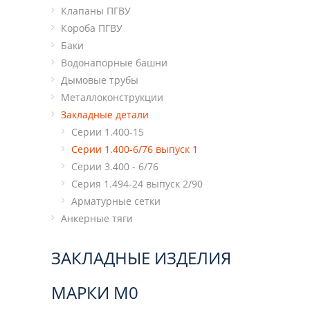
Клапаны ПГВУ
Короба ПГВУ
Баки
Водонапорные башни
Дымовые трубы
Металлоконструкции
Закладные детали
Cерии 1.400-15
Cерии 1.400-6/76 выпуск 1
Cерии 3.400 - 6/76
Cерия 1.494-24 выпуск 2/90
Арматурные сетки
Анкерные тяги
ЗАКЛАДНЫЕ ИЗДЕЛИЯ
МАРКИ М0