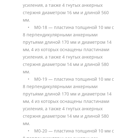
усиления, а также 4 гнутых анкерных
стержня диаметром 16 мм и длиной 560
мм.
• М0-18 — пластина толщиной 10 мм с
8 перпендикулярными анкерными
прутьями длиной 170 мм и диаметром 14
мм, 4 из которых оснащены пластинами
усиления, а также 4 гнутых анкерных
стержня диаметром 14 мм и длиной 580
мм.
• М0-19 — пластина толщиной 10 мм с
8 перпендикулярными анкерными
прутьями длиной 170 мм и диаметром 14
мм, 4 из которых оснащены пластинами
усиления, а также 4 гнутых анкерных
стержня диаметром 14 мм и длиной 580
мм.
• М0-20 — пластина толщиной 10 мм с