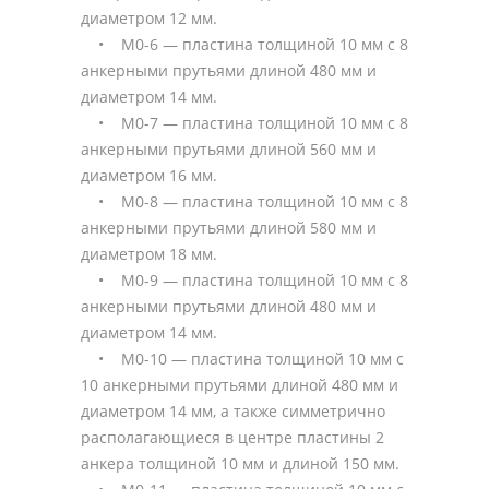
диаметром 12 мм.
• М0-6 — пластина толщиной 10 мм с 8
анкерными прутьями длиной 480 мм и
диаметром 14 мм.
• М0-7 — пластина толщиной 10 мм с 8
анкерными прутьями длиной 560 мм и
диаметром 16 мм.
• М0-8 — пластина толщиной 10 мм с 8
анкерными прутьями длиной 580 мм и
диаметром 18 мм.
• М0-9 — пластина толщиной 10 мм с 8
анкерными прутьями длиной 480 мм и
диаметром 14 мм.
• М0-10 — пластина толщиной 10 мм с
10 анкерными прутьями длиной 480 мм и
диаметром 14 мм, а также симметрично
располагающиеся в центре пластины 2
анкера толщиной 10 мм и длиной 150 мм.