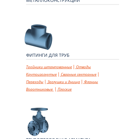
МЕТАЛЛОКОНСТРУКЦИИ
ФИТИНГИ ДЛЯ ТРУБ
Тройники штампованные
Отводы
Крутоизогнутые
Сварные секторные
Переходы
Заглушки и днища
Фланцы
Воротниковые
Плоские