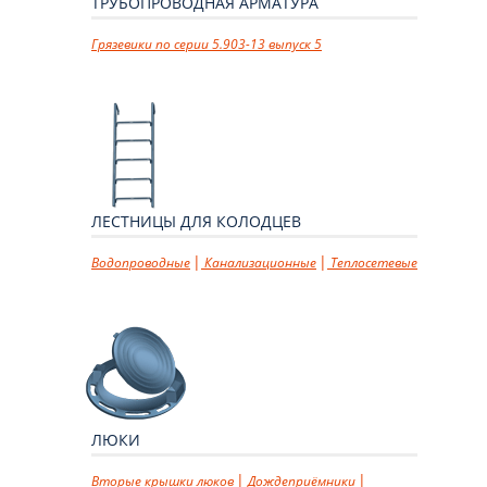
ТРУБОПРОВОДНАЯ АРМАТУРА
Грязевики по серии 5.903-13 выпуск 5
ЛЕСТНИЦЫ ДЛЯ КОЛОДЦЕВ
Водопроводные
Канализационные
Теплосетевые
ЛЮКИ
Вторые крышки люков
Дождеприёмники