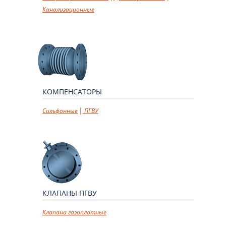
Канализационные
КОМПЕНСАТОРЫ
Сильфонные
ПГВУ
КЛАПАНЫ ПГВУ
Клапана газоплотные