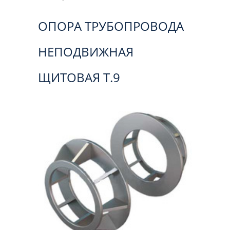
ОПОРА ТРУБОПРОВОДА
НЕПОДВИЖНАЯ
ЩИТОВАЯ Т.9