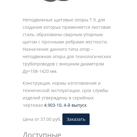
Неподвижные щитовые опоры Т.9, для
создания которых применяется листовая
сталь, образованы сварным упорным
щитом с прочными ребрами жесткости.
Назначение данного типа опор –
неподвижная опора для технологических
трубопроводов с внешним диаметром
Ду=108-1420 мм.
Конструкция, нормы изготовления и
технической эксплуатации, срок службы
изделий утверждены в серийных
чертежах
4.903-10, 4-й выпуск
.
Цена от 37.00 руб.
Заказать
Доступные