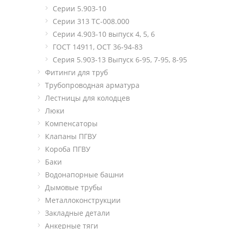
Серии 5.903-10
Серии 313 ТС-008.000
Серии 4.903-10 выпуск 4, 5, 6
ГОСТ 14911, ОСТ 36-94-83
Серия 5.903-13 Выпуск 6-95, 7-95, 8-95
Фитинги для труб
Трубопроводная арматура
Лестницы для колодцев
Люки
Компенсаторы
Клапаны ПГВУ
Короба ПГВУ
Баки
Водонапорные башни
Дымовые трубы
Металлоконструкции
Закладные детали
Анкерные тяги